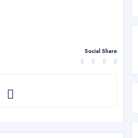
Social Share