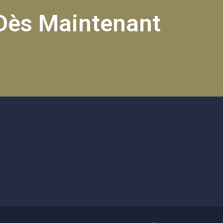
Dès Maintenant