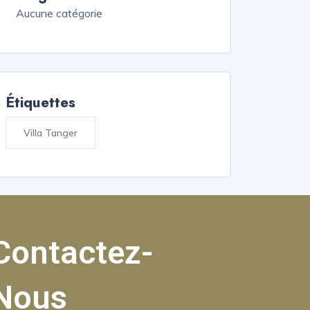
Aucune catégorie
Étiquettes
Villa Tanger
Contactez-
Nous