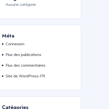
Aucune catégorie
Méta
Connexion
Flux des publications
Flux des commentaires
Site de WordPress-FR
Catégories