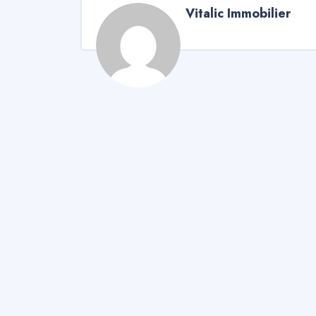
Vitalic Immobilier