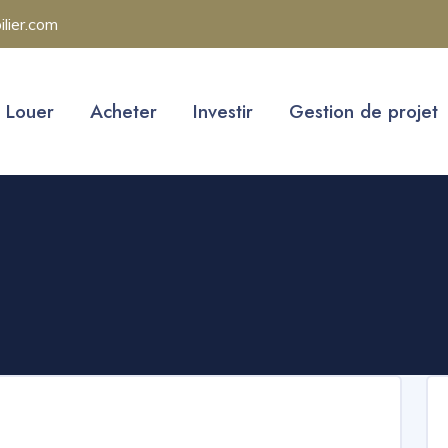
ilier.com
Louer
Acheter
Investir
Gestion de projet