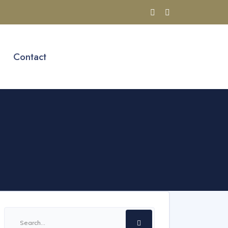
Contact